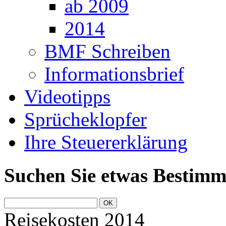
ab 2009
2014
BMF Schreiben
Informationsbrief
Videotipps
Sprücheklopfer
Ihre Steuererklärung
Suchen Sie etwas Bestimm
Reisekosten 2014