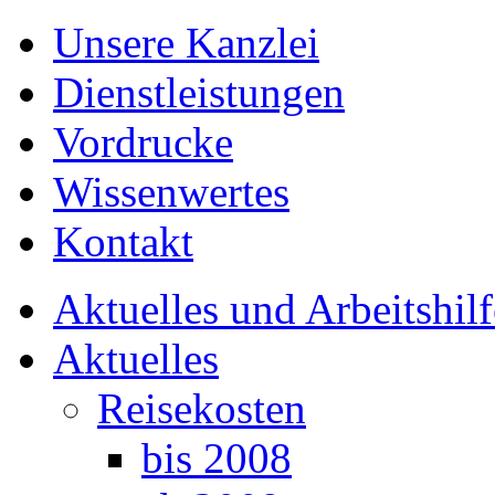
Unsere Kanzlei
Dienstleistungen
Vordrucke
Wissenwertes
Kontakt
Aktuelles und Arbeitshil
Aktuelles
Reisekosten
bis 2008